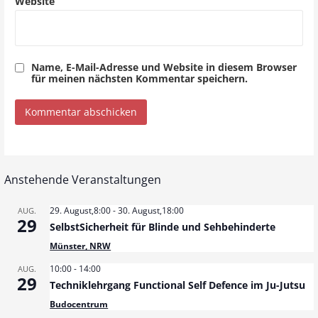
Website
Name, E-Mail-Adresse und Website in diesem Browser
für meinen nächsten Kommentar speichern.
Anstehende Veranstaltungen
29. August,8:00
-
30. August,18:00
AUG.
29
SelbstSicherheit für Blinde und Sehbehinderte
Münster, NRW
10:00
-
14:00
AUG.
29
Techniklehrgang Functional Self Defence im Ju-Jutsu
Budocentrum