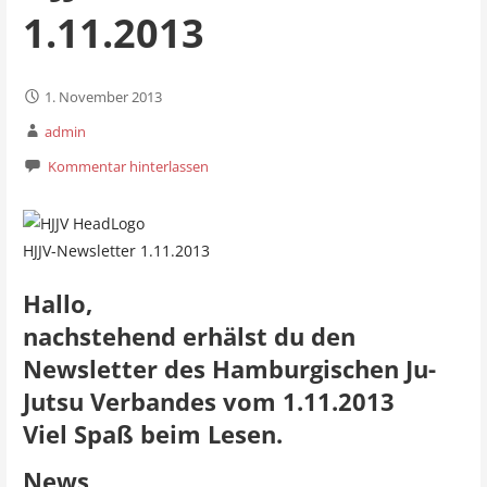
1.11.2013
1. November 2013
admin
Kommentar hinterlassen
HJJV-Newsletter 1.11.2013
Hallo,
nachstehend erhälst du den
Newsletter des Hamburgischen Ju-
Jutsu Verbandes vom 1.11.2013
Viel Spaß beim Lesen.
News