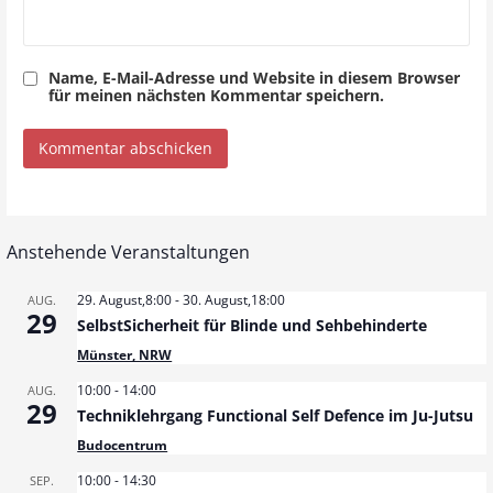
Name, E-Mail-Adresse und Website in diesem Browser
für meinen nächsten Kommentar speichern.
Anstehende Veranstaltungen
29. August,8:00
-
30. August,18:00
AUG.
29
SelbstSicherheit für Blinde und Sehbehinderte
Münster, NRW
10:00
-
14:00
AUG.
29
Techniklehrgang Functional Self Defence im Ju-Jutsu
Budocentrum
10:00
-
14:30
SEP.