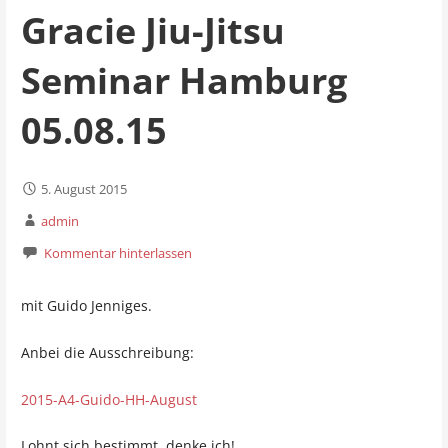
Gracie Jiu-Jitsu
Seminar Hamburg
05.08.15
5. August 2015
admin
Kommentar hinterlassen
mit Guido Jenniges.
Anbei die Ausschreibung:
2015-A4-Guido-HH-August
Lohnt sich bestimmt, denke ich!