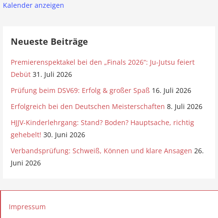
Kalender anzeigen
Neueste Beiträge
Premierenspektakel bei den „Finals 2026“: Ju-Jutsu feiert
Debüt
31. Juli 2026
Prüfung beim DSV69: Erfolg & großer Spaß
16. Juli 2026
Erfolgreich bei den Deutschen Meisterschaften
8. Juli 2026
HJJV-Kinderlehrgang: Stand? Boden? Hauptsache, richtig
gehebelt!
30. Juni 2026
Verbandsprüfung: Schweiß, Können und klare Ansagen
26.
Juni 2026
Impressum