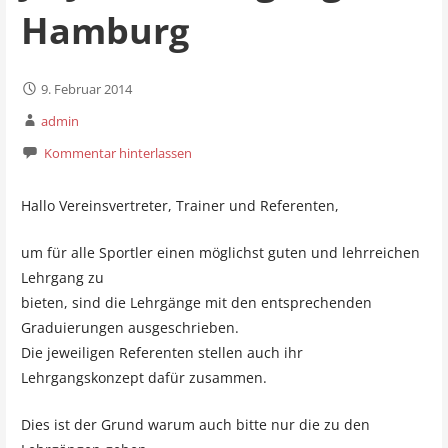
Hamburg
9. Februar 2014
admin
Kommentar hinterlassen
Hallo Vereinsvertreter, Trainer und Referenten,
um für alle Sportler einen möglichst guten und lehrreichen
Lehrgang zu
bieten, sind die Lehrgänge mit den entsprechenden
Graduierungen ausgeschrieben.
Die jeweiligen Referenten stellen auch ihr
Lehrgangskonzept dafür zusammen.
Dies ist der Grund warum auch bitte nur die zu den