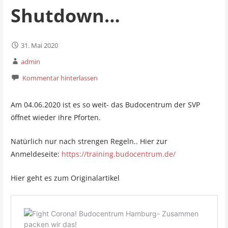
Shutdown…
31. Mai 2020
admin
Kommentar hinterlassen
Am 04.06.2020 ist es so weit- das Budocentrum der SVP
öffnet wieder ihre Pforten.
Natürlich nur nach strengen Regeln.. Hier zur
Anmeldeseite:
https://training.budocentrum.de/
Hier geht es zum Originalartikel