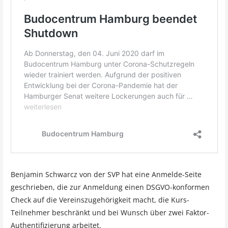
Benjamin Schwarcz von der SVP hat eine Anmelde-Seite
geschrieben, die zur Anmeldung einen DSGVO-konformen
Check auf die Vereinszugehörigkeit macht, die Kurs-
Teilnehmer beschränkt und bei Wunsch über zwei Faktor-
Authentifizierung arbeitet.