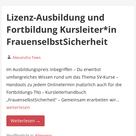
Lizenz-Ausbildung und
Fortbildung Kursleiter*in
FrauenselbstSicherheit
Alexandra Tews
Im Ausbildungspreis inbegriffen – Du erwirbst
umfangreiches Wissen rund um das Thema SV-Kurse –
Handouts zu jedem Onlinetermin (natürlich auch für die
Fortbildungs-TN) – Kursleiterhandbuch
„FrauenselbstSicherheit“ – Gemeinsam erarbeiten wir…
weiterlesen
Weiterlesen →
Veröffentlicht in:
Allgemein