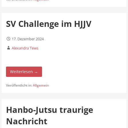
SV Challenge im HJJV
17. Dezember 2024
Alexandra Tews
Weiterlesen →
Veröffentlicht in:
Allgemein
Hanbo-Jutsu traurige
Nachricht