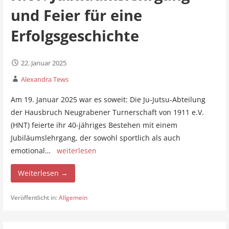
und Feier für eine
Erfolgsgeschichte
22. Januar 2025
Alexandra Tews
Am 19. Januar 2025 war es soweit: Die Ju-Jutsu-Abteilung
der Hausbruch Neugrabener Turnerschaft von 1911 e.V.
(HNT) feierte ihr 40-jähriges Bestehen mit einem
Jubiläumslehrgang, der sowohl sportlich als auch
emotional…
weiterlesen
Weiterlesen →
Veröffentlicht in:
Allgemein