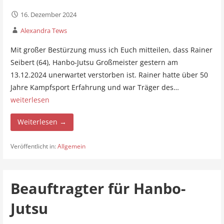
16. Dezember 2024
Alexandra Tews
Mit großer Bestürzung muss ich Euch mitteilen, dass Rainer
Seibert (64), Hanbo-Jutsu Großmeister gestern am
13.12.2024 unerwartet verstorben ist. Rainer hatte über 50
Jahre Kampfsport Erfahrung und war Träger des…
weiterlesen
Weiterlesen →
Veröffentlicht in:
Allgemein
Beauftragter für Hanbo-
Jutsu