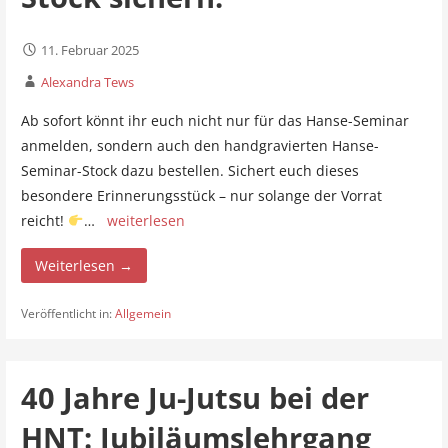
11. Februar 2025
Alexandra Tews
Ab sofort könnt ihr euch nicht nur für das Hanse-Seminar
anmelden, sondern auch den handgravierten Hanse-
Seminar-Stock dazu bestellen. Sichert euch dieses
besondere Erinnerungsstück – nur solange der Vorrat
reicht!
…
weiterlesen
Weiterlesen →
Veröffentlicht in:
Allgemein
40 Jahre Ju-Jutsu bei der
HNT: Jubiläumslehrgang