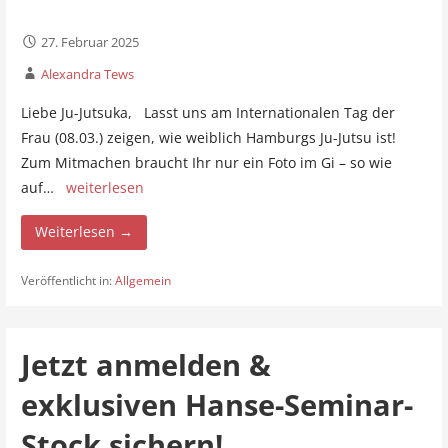
27. Februar 2025
Alexandra Tews
Liebe Ju-Jutsuka, Lasst uns am Internationalen Tag der
Frau (08.03.) zeigen, wie weiblich Hamburgs Ju-Jutsu ist!
Zum Mitmachen braucht Ihr nur ein Foto im Gi – so wie
auf…
weiterlesen
Weiterlesen →
Veröffentlicht in:
Allgemein
Jetzt anmelden &
exklusiven Hanse-Seminar-
Stock sichern!