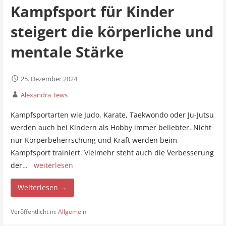
Kampfsport für Kinder
steigert die körperliche und
mentale Stärke
25. Dezember 2024
Alexandra Tews
Kampfsportarten wie Judo, Karate, Taekwondo oder Ju-Jutsu
werden auch bei Kindern als Hobby immer beliebter. Nicht
nur Körperbeherrschung und Kraft werden beim
Kampfsport trainiert. Vielmehr steht auch die Verbesserung
der…
weiterlesen
Weiterlesen →
Veröffentlicht in:
Allgemein