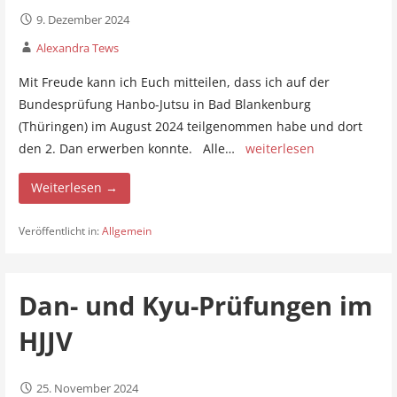
9. Dezember 2024
Alexandra Tews
Mit Freude kann ich Euch mitteilen, dass ich auf der
Bundesprüfung Hanbo-Jutsu in Bad Blankenburg
(Thüringen) im August 2024 teilgenommen habe und dort
den 2. Dan erwerben konnte. Alle…
weiterlesen
Weiterlesen →
Veröffentlicht in:
Allgemein
Dan- und Kyu-Prüfungen im
HJJV
25. November 2024