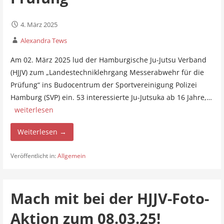
4. März 2025
Alexandra Tews
Am 02. März 2025 lud der Hamburgische Ju-Jutsu Verband
(HJJV) zum „Landestechniklehrgang Messerabwehr für die
Prüfung“ ins Budocentrum der Sportvereinigung Polizei
Hamburg (SVP) ein. 53 interessierte Ju-Jutsuka ab 16 Jahre,…
weiterlesen
Weiterlesen →
Veröffentlicht in:
Allgemein
Mach mit bei der HJJV-Foto-
Aktion zum 08.03.25!