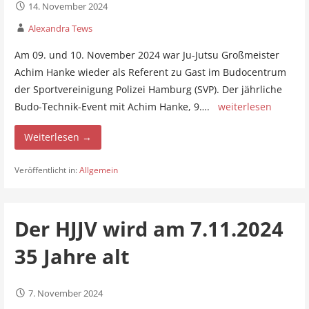
14. November 2024
Alexandra Tews
Am 09. und 10. November 2024 war Ju-Jutsu Großmeister
Achim Hanke wieder als Referent zu Gast im Budocentrum
der Sportvereinigung Polizei Hamburg (SVP). Der jährliche
Budo-Technik-Event mit Achim Hanke, 9….
weiterlesen
Weiterlesen →
Veröffentlicht in:
Allgemein
Der HJJV wird am 7.11.2024
35 Jahre alt
7. November 2024