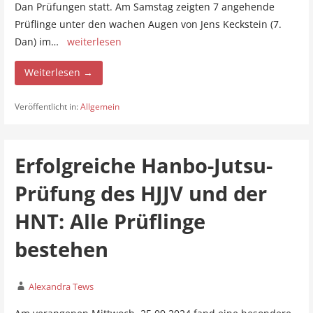
Dan Prüfungen statt. Am Samstag zeigten 7 angehende
Prüflinge unter den wachen Augen von Jens Keckstein (7.
Dan) im…
weiterlesen
Weiterlesen →
Veröffentlicht in:
Allgemein
Erfolgreiche Hanbo-Jutsu-
Prüfung des HJJV und der
HNT: Alle Prüflinge
bestehen
Alexandra Tews