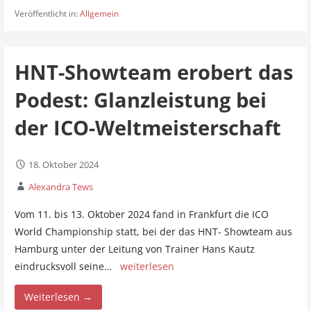
Veröffentlicht in:
Allgemein
HNT-Showteam erobert das
Podest: Glanzleistung bei
der ICO-Weltmeisterschaft
18. Oktober 2024
Alexandra Tews
Vom 11. bis 13. Oktober 2024 fand in Frankfurt die ICO
World Championship statt, bei der das HNT- Showteam aus
Hamburg unter der Leitung von Trainer Hans Kautz
eindrucksvoll seine…
weiterlesen
Weiterlesen →