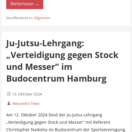
Weiterlesen →
Veröffentlicht in:
Allgemein
Ju-Jutsu-Lehrgang:
„Verteidigung gegen Stock
und Messer“ im
Budocentrum Hamburg
13. Oktober 2024
Alexandra Tews
Am 12. Oktober 2024 fand der Ju-Jutsu-Lehrgang
„Verteidigung gegen Stock und Messer“ mit Referent
Christopher Nadolny im Budocentrum der Sportvereinigung