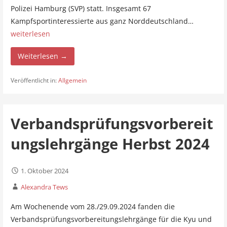
Polizei Hamburg (SVP) statt. Insgesamt 67
Kampfsportinteressierte aus ganz Norddeutschland…
weiterlesen
Weiterlesen →
Veröffentlicht in:
Allgemein
Verbandsprüfungsvorbereit
ungslehrgänge Herbst 2024
1. Oktober 2024
Alexandra Tews
Am Wochenende vom 28./29.09.2024 fanden die
Verbandsprüfungsvorbereitungslehrgänge für die Kyu und