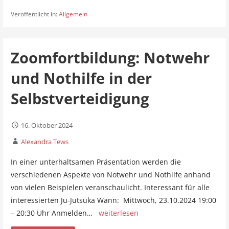
Veröffentlicht in:
Allgemein
Zoomfortbildung: Notwehr
und Nothilfe in der
Selbstverteidigung
16. Oktober 2024
Alexandra Tews
In einer unterhaltsamen Präsentation werden die
verschiedenen Aspekte von Notwehr und Nothilfe anhand
von vielen Beispielen veranschaulicht. Interessant für alle
interessierten Ju-Jutsuka Wann: Mittwoch, 23.10.2024 19:00
– 20:30 Uhr Anmelden…
weiterlesen