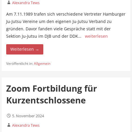
Alexandra Tews
Am 7.11.1989 trafen sich verschiedene Vertreter Hamburger
Ju-Jutsu Vereine um den eigenen Ju-Jutsu Verband zu
gründen. Davor fanden viele Gespräche statt mit der
Sektion Ju-Jutsu im DJB und der DDK…
weiterlesen
Weiterlesen →
Veröffentlicht in:
Allgemein
Zoom Fortbildung für
Kurzentschlossene
5. November 2024
Alexandra Tews