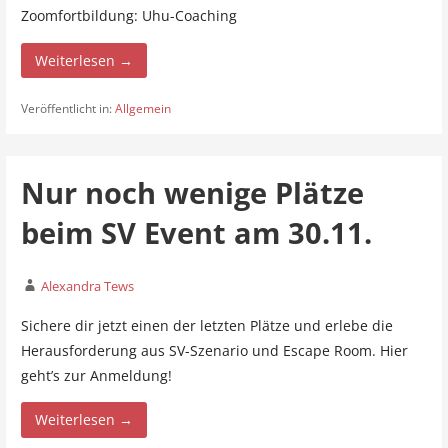
Zoomfortbildung: Uhu-Coaching
Weiterlesen →
Veröffentlicht in:
Allgemein
Nur noch wenige Plätze
beim SV Event am 30.11.
Alexandra Tews
Sichere dir jetzt einen der letzten Plätze und erlebe die
Herausforderung aus SV-Szenario und Escape Room. Hier
geht’s zur Anmeldung!
Weiterlesen →