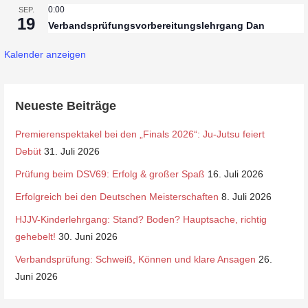
0:00
SEP.
19
Verbandsprüfungsvorbereitungslehrgang Dan
Kalender anzeigen
Neueste Beiträge
Premierenspektakel bei den „Finals 2026“: Ju-Jutsu feiert
Debüt
31. Juli 2026
Prüfung beim DSV69: Erfolg & großer Spaß
16. Juli 2026
Erfolgreich bei den Deutschen Meisterschaften
8. Juli 2026
HJJV-Kinderlehrgang: Stand? Boden? Hauptsache, richtig
gehebelt!
30. Juni 2026
Verbandsprüfung: Schweiß, Können und klare Ansagen
26.
Juni 2026