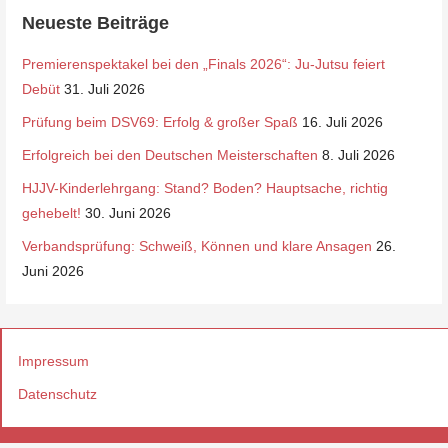
Neueste Beiträge
Premierenspektakel bei den „Finals 2026“: Ju-Jutsu feiert
Debüt
31. Juli 2026
Prüfung beim DSV69: Erfolg & großer Spaß
16. Juli 2026
Erfolgreich bei den Deutschen Meisterschaften
8. Juli 2026
HJJV-Kinderlehrgang: Stand? Boden? Hauptsache, richtig
gehebelt!
30. Juni 2026
Verbandsprüfung: Schweiß, Können und klare Ansagen
26.
Juni 2026
Impressum
Datenschutz