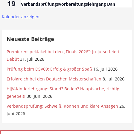
19
Verbandsprüfungsvorbereitungslehrgang Dan
Kalender anzeigen
Neueste Beiträge
Premierenspektakel bei den „Finals 2026“: Ju-Jutsu feiert
Debüt
31. Juli 2026
Prüfung beim DSV69: Erfolg & großer Spaß
16. Juli 2026
Erfolgreich bei den Deutschen Meisterschaften
8. Juli 2026
HJJV-Kinderlehrgang: Stand? Boden? Hauptsache, richtig
gehebelt!
30. Juni 2026
Verbandsprüfung: Schweiß, Können und klare Ansagen
26.
Juni 2026