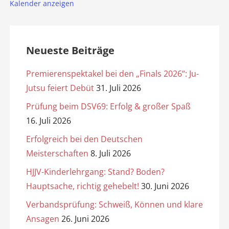
Kalender anzeigen
Neueste Beiträge
Premierenspektakel bei den „Finals 2026“: Ju-
Jutsu feiert Debüt
31. Juli 2026
Prüfung beim DSV69: Erfolg & großer Spaß
16. Juli 2026
Erfolgreich bei den Deutschen
Meisterschaften
8. Juli 2026
HJJV-Kinderlehrgang: Stand? Boden?
Hauptsache, richtig gehebelt!
30. Juni 2026
Verbandsprüfung: Schweiß, Können und klare
Ansagen
26. Juni 2026