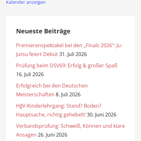
Kalender anzeigen
Neueste Beiträge
Premierenspektakel bei den „Finals 2026“: Ju-
Jutsu feiert Debüt
31. Juli 2026
Prüfung beim DSV69: Erfolg & großer Spaß
16. Juli 2026
Erfolgreich bei den Deutschen
Meisterschaften
8. Juli 2026
HJJV-Kinderlehrgang: Stand? Boden?
Hauptsache, richtig gehebelt!
30. Juni 2026
Verbandsprüfung: Schweiß, Können und klare
Ansagen
26. Juni 2026