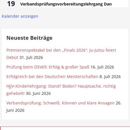
19
Verbandsprüfungsvorbereitungslehrgang Dan
Kalender anzeigen
Neueste Beiträge
Premierenspektakel bei den „Finals 2026“: Ju-Jutsu feiert
Debüt
31. Juli 2026
Prüfung beim DSV69: Erfolg & großer Spaß
16. Juli 2026
Erfolgreich bei den Deutschen Meisterschaften
8. Juli 2026
HJJV-Kinderlehrgang: Stand? Boden? Hauptsache, richtig
gehebelt!
30. Juni 2026
Verbandsprüfung: Schweiß, Können und klare Ansagen
26.
Juni 2026