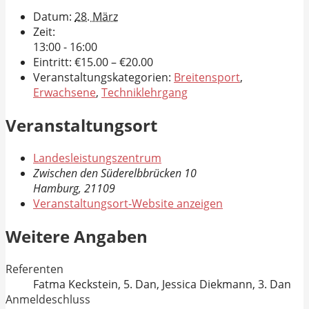
Datum:
28. März
Zeit:
13:00 - 16:00
Eintritt:
€15.00 – €20.00
Veranstaltungskategorien:
Breitensport
,
Erwachsene
,
Techniklehrgang
Veranstaltungsort
Landesleistungszentrum
Zwischen den Süderelbbrücken 10
Hamburg
,
21109
Veranstaltungsort-Website anzeigen
Weitere Angaben
Referenten
Fatma Keckstein, 5. Dan, Jessica Diekmann, 3. Dan
Anmeldeschluss