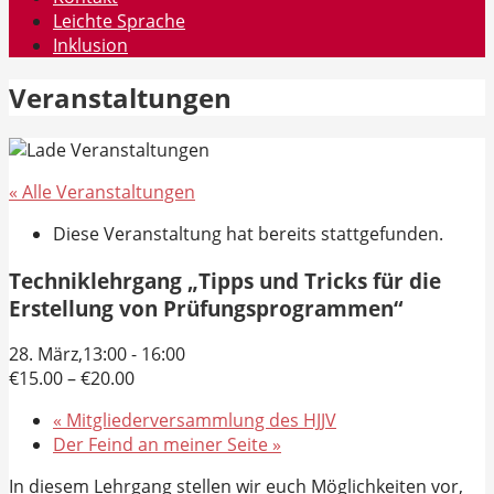
Leichte Sprache
Inklusion
Veranstaltungen
« Alle Veranstaltungen
Diese Veranstaltung hat bereits stattgefunden.
Techniklehrgang „Tipps und Tricks für die
Erstellung von Prüfungsprogrammen“
28. März,13:00
-
16:00
€15.00 – €20.00
«
Mitgliederversammlung des HJJV
Der Feind an meiner Seite
»
In diesem Lehrgang stellen wir euch Möglichkeiten vor,