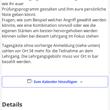
wie ihr euer
Prüfungsprogramm gestalten und ihm eure persönliche
Note geben könnt.
Fragen, wie zum Beispiel welcher Angriff gewählt werden
könnte, wie eine Kombination sinnvoll oder wie die
eigenen Stärken am besten hervorgehoben werden
können sollen bei diesem Lehrgang im Fokus stehen
Tagesgäste ohne vorherige Anmeldung (siehe unten)
zahlen vor Ort 5€ mehr für die Teilnahme an dem
Lehrgang. Die Lehrgangsgebühr muss vor Ort in bar
bezahlt werden.
Zum Kalender hinzufügen
Details