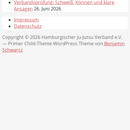
Verbandsprüfung: Schweiß, Können und klare
Ansagen
26. Juni 2026
Impressum
Datenschutz
Copyright © 2026 Hamburgischer Ju-Jutsu Verband e.V.
— Primer Child-Theme WordPress Theme von
Benjamin
Schwarcz