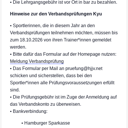
• Die Lehrgangsgebühr ist vor Ort in bar zu bezahlen.
Hinweise zur den Verbandsprüfungen Kyu
• Sportlerinnen, die in diesem Jahr an den
Verbandsprüfungen teilnehmen möchten, müssen bis
zum 18.10.2026 von ihren Trainer*innen gemeldet
werden.
• Bitte dafür das Formular auf der Homepage nutzen:
Meldung Verbandsprüfung
• Das Formular per Mail an pruefung@hjjv.net
schicken und sicherstellen, dass bei den
Sportler*innen alle Prüfungsvoraussetzungen erfüllt
sind.
• Die Prüfungsgebühr ist im Zuge der Anmeldung auf
das Verbandskonto zu überweisen.
• Bankverbindung:
• Hamburger Sparkasse