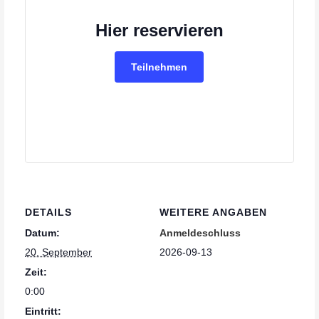
Hier reservieren
Teilnehmen
DETAILS
WEITERE ANGABEN
Datum:
Anmeldeschluss
20. September
2026-09-13
Zeit:
0:00
Eintritt: