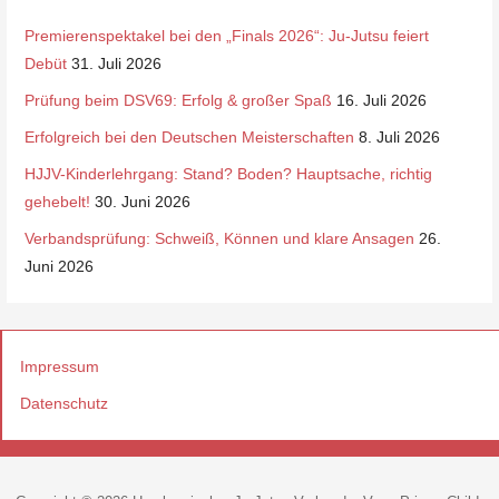
Premierenspektakel bei den „Finals 2026“: Ju-Jutsu feiert
Debüt
31. Juli 2026
Prüfung beim DSV69: Erfolg & großer Spaß
16. Juli 2026
Erfolgreich bei den Deutschen Meisterschaften
8. Juli 2026
HJJV-Kinderlehrgang: Stand? Boden? Hauptsache, richtig
gehebelt!
30. Juni 2026
Verbandsprüfung: Schweiß, Können und klare Ansagen
26.
Juni 2026
Impressum
Datenschutz