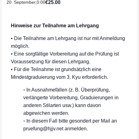
€25.00
20. September,0:00
Hinweise zur Teilnahme am Lehrgang
• Die Teilnahme am Lehrgang ist nur mit Anmeldung
möglich.
• Eine sorgfältige Vorbereitung auf die Prüfung ist
Voraussetzung für diesen Lehrgang.
• Für die Teilnahme ist grundsätzlich eine
Mindestgraduierung vom 3. Kyu erforderlich.
◦ In Ausnahmefällen (z. B. Überprüfung,
verlängerte Vorbereitung, Graduierungen in
anderen Stilarten usw.) kann davon
abgewichen werden.
◦ In diesem Fall bitte gesondert per Mail an
pruefung@hjjv.net anmelden.