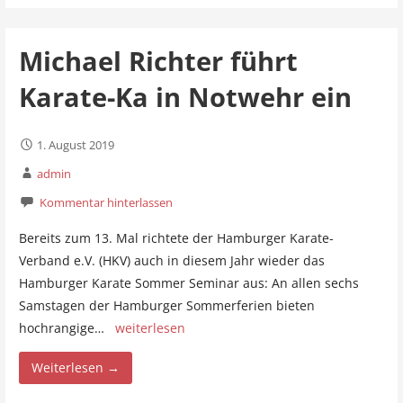
Michael Richter führt
Karate-Ka in Notwehr ein
1. August 2019
admin
Kommentar hinterlassen
Bereits zum 13. Mal richtete der Hamburger Karate-
Verband e.V. (HKV) auch in diesem Jahr wieder das
Hamburger Karate Sommer Seminar aus: An allen sechs
Samstagen der Hamburger Sommerferien bieten
hochrangige…
weiterlesen
Weiterlesen →