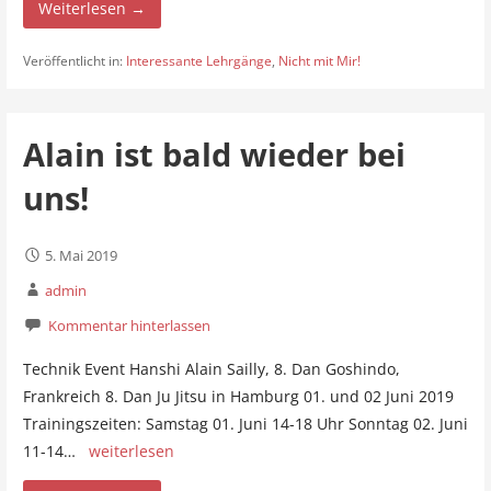
Weiterlesen →
Veröffentlicht in:
Interessante Lehrgänge
,
Nicht mit Mir!
Alain ist bald wieder bei
uns!
5. Mai 2019
admin
Kommentar hinterlassen
Technik Event Hanshi Alain Sailly, 8. Dan Goshindo,
Frankreich 8. Dan Ju Jitsu in Hamburg 01. und 02 Juni 2019
Trainingszeiten: Samstag 01. Juni 14-18 Uhr Sonntag 02. Juni
11-14…
weiterlesen