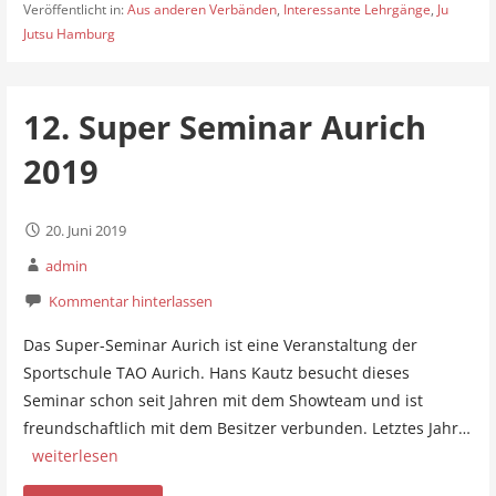
Veröffentlicht in:
Aus anderen Verbänden
,
Interessante Lehrgänge
,
Ju
Jutsu Hamburg
12. Super Seminar Aurich
2019
20. Juni 2019
admin
Kommentar hinterlassen
Das Super-Seminar Aurich ist eine Veranstaltung der
Sportschule TAO Aurich. Hans Kautz besucht dieses
Seminar schon seit Jahren mit dem Showteam und ist
freundschaftlich mit dem Besitzer verbunden. Letztes Jahr…
weiterlesen