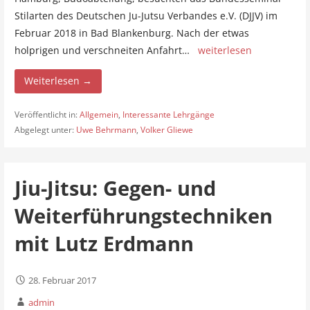
Stilarten des Deutschen Ju-Jutsu Verbandes e.V. (DJJV) im
Februar 2018 in Bad Blankenburg. Nach der etwas
holprigen und verschneiten Anfahrt…
weiterlesen
Weiterlesen →
Veröffentlicht in:
Allgemein
,
Interessante Lehrgänge
Abgelegt unter:
Uwe Behrmann
,
Volker Gliewe
Jiu-Jitsu: Gegen- und
Weiterführungstechniken
mit Lutz Erdmann
28. Februar 2017
admin