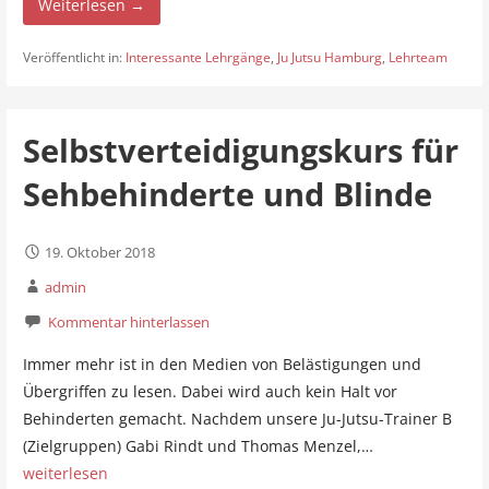
Weiterlesen →
Veröffentlicht in:
Interessante Lehrgänge
,
Ju Jutsu Hamburg
,
Lehrteam
Selbstverteidigungskurs für
Sehbehinderte und Blinde
19. Oktober 2018
admin
Kommentar hinterlassen
Immer mehr ist in den Medien von Belästigungen und
Übergriffen zu lesen. Dabei wird auch kein Halt vor
Behinderten gemacht. Nachdem unsere Ju-Jutsu-Trainer B
(Zielgruppen) Gabi Rindt und Thomas Menzel,…
weiterlesen