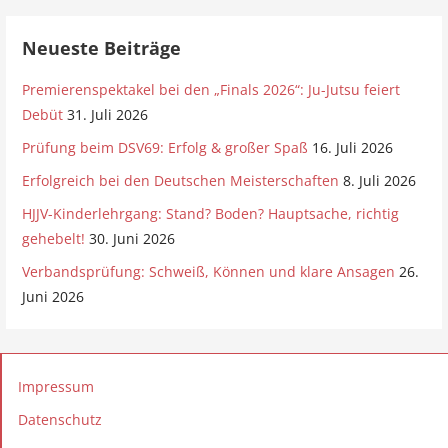
Neueste Beiträge
Premierenspektakel bei den „Finals 2026“: Ju-Jutsu feiert
Debüt
31. Juli 2026
Prüfung beim DSV69: Erfolg & großer Spaß
16. Juli 2026
Erfolgreich bei den Deutschen Meisterschaften
8. Juli 2026
HJJV-Kinderlehrgang: Stand? Boden? Hauptsache, richtig
gehebelt!
30. Juni 2026
Verbandsprüfung: Schweiß, Können und klare Ansagen
26.
Juni 2026
Impressum
Datenschutz