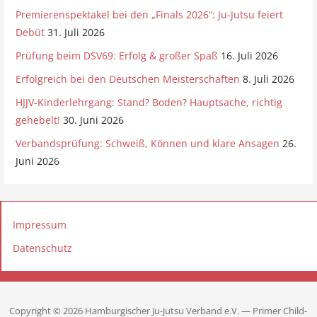
Premierenspektakel bei den „Finals 2026“: Ju-Jutsu feiert
Debüt
31. Juli 2026
Prüfung beim DSV69: Erfolg & großer Spaß
16. Juli 2026
Erfolgreich bei den Deutschen Meisterschaften
8. Juli 2026
HJJV-Kinderlehrgang: Stand? Boden? Hauptsache, richtig
gehebelt!
30. Juni 2026
Verbandsprüfung: Schweiß, Können und klare Ansagen
26.
Juni 2026
Impressum
Datenschutz
Copyright © 2026 Hamburgischer Ju-Jutsu Verband e.V. — Primer Child-