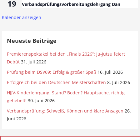
19
Verbandsprüfungsvorbereitungslehrgang Dan
Kalender anzeigen
Neueste Beiträge
Premierenspektakel bei den „Finals 2026“: Ju-Jutsu feiert
Debüt
31. Juli 2026
Prüfung beim DSV69: Erfolg & großer Spaß
16. Juli 2026
Erfolgreich bei den Deutschen Meisterschaften
8. Juli 2026
HJJV-Kinderlehrgang: Stand? Boden? Hauptsache, richtig
gehebelt!
30. Juni 2026
Verbandsprüfung: Schweiß, Können und klare Ansagen
26.
Juni 2026