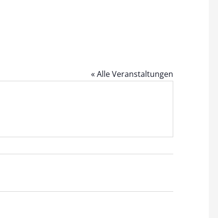
« Alle Veranstaltungen