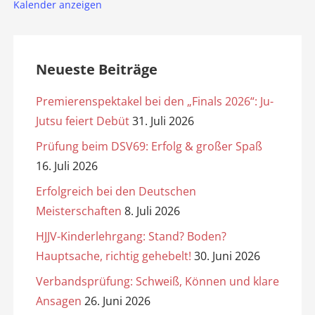
Kalender anzeigen
Neueste Beiträge
Premierenspektakel bei den „Finals 2026“: Ju-
Jutsu feiert Debüt
31. Juli 2026
Prüfung beim DSV69: Erfolg & großer Spaß
16. Juli 2026
Erfolgreich bei den Deutschen
Meisterschaften
8. Juli 2026
HJJV-Kinderlehrgang: Stand? Boden?
Hauptsache, richtig gehebelt!
30. Juni 2026
Verbandsprüfung: Schweiß, Können und klare
Ansagen
26. Juni 2026