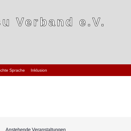
u Verband e.V.
ichte Sprache
Inklusion
Anstehende Veranstaltungen