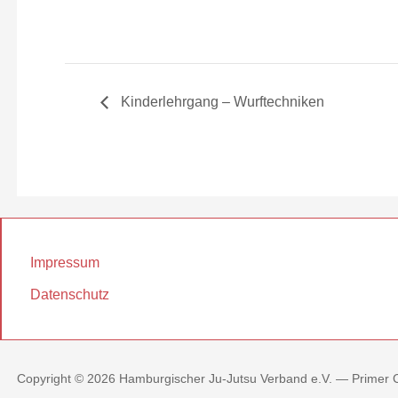
Kinderlehrgang – Wurftechniken
Impressum
Datenschutz
Copyright © 2026 Hamburgischer Ju-Jutsu Verband e.V. — Prime