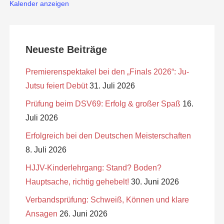
Kalender anzeigen
Neueste Beiträge
Premierenspektakel bei den „Finals 2026“: Ju-
Jutsu feiert Debüt
31. Juli 2026
Prüfung beim DSV69: Erfolg & großer Spaß
16.
Juli 2026
Erfolgreich bei den Deutschen Meisterschaften
8. Juli 2026
HJJV-Kinderlehrgang: Stand? Boden?
Hauptsache, richtig gehebelt!
30. Juni 2026
Verbandsprüfung: Schweiß, Können und klare
Ansagen
26. Juni 2026