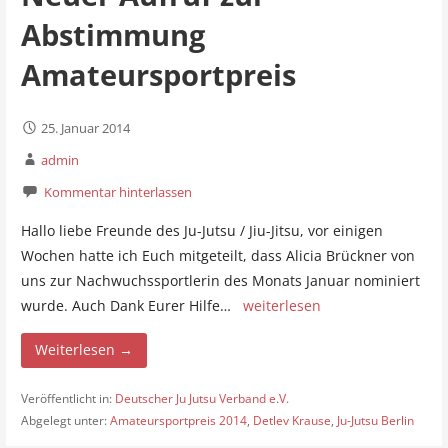
Abstimmung
Amateursportpreis
25. Januar 2014
admin
Kommentar hinterlassen
Hallo liebe Freunde des Ju-Jutsu / Jiu-Jitsu, vor einigen
Wochen hatte ich Euch mitgeteilt, dass Alicia Brückner von
uns zur Nachwuchssportlerin des Monats Januar nominiert
wurde. Auch Dank Eurer Hilfe…
weiterlesen
Weiterlesen →
Veröffentlicht in:
Deutscher Ju Jutsu Verband e.V.
Abgelegt unter:
Amateursportpreis 2014
,
Detlev Krause
,
Ju-Jutsu Berlin