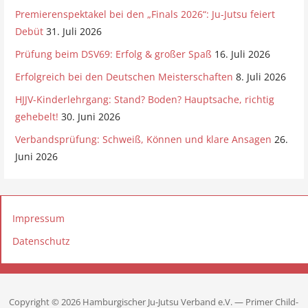
Premierenspektakel bei den „Finals 2026“: Ju-Jutsu feiert
Debüt
31. Juli 2026
Prüfung beim DSV69: Erfolg & großer Spaß
16. Juli 2026
Erfolgreich bei den Deutschen Meisterschaften
8. Juli 2026
HJJV-Kinderlehrgang: Stand? Boden? Hauptsache, richtig
gehebelt!
30. Juni 2026
Verbandsprüfung: Schweiß, Können und klare Ansagen
26.
Juni 2026
Impressum
Datenschutz
Copyright © 2026 Hamburgischer Ju-Jutsu Verband e.V. — Primer Child-