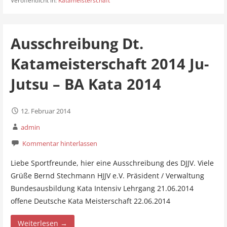
Veröffentlicht in:
Katameisterschaft
Ausschreibung Dt.
Katameisterschaft 2014 Ju-
Jutsu – BA Kata 2014
12. Februar 2014
admin
Kommentar hinterlassen
Liebe Sportfreunde, hier eine Ausschreibung des DJJV. Viele
Grüße Bernd Stechmann HJJV e.V. Präsident / Verwaltung
Bundesausbildung Kata Intensiv Lehrgang 21.06.2014
offene Deutsche Kata Meisterschaft 22.06.2014
Weiterlesen →