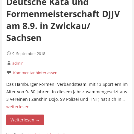
Deutsche Kata und
Formenmeisterschaft DJJV
am 8.9. in Zwickau/
Sachsen
9. September 2018
admin
Kommentar hinterlassen
Das Hamburger Formen- Verbandsteam, mit 13 Sportlern im
Alter von 9- 30 Jahren, in diesem Jahr zusammengesetzt aus
3 Vereinen ( Zanshin Dojo, SV Polizei und HNT) hat sich in…
weiterlesen
Weiterlesen →