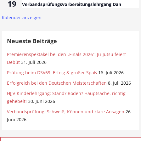
19
Verbandsprüfungsvorbereitungslehrgang Dan
Kalender anzeigen
Neueste Beiträge
Premierenspektakel bei den „Finals 2026“: Ju-Jutsu feiert
Debüt
31. Juli 2026
Prüfung beim DSV69: Erfolg & großer Spaß
16. Juli 2026
Erfolgreich bei den Deutschen Meisterschaften
8. Juli 2026
HJJV-Kinderlehrgang: Stand? Boden? Hauptsache, richtig
gehebelt!
30. Juni 2026
Verbandsprüfung: Schweiß, Können und klare Ansagen
26.
Juni 2026