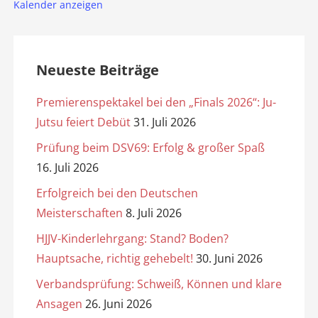
Kalender anzeigen
Neueste Beiträge
Premierenspektakel bei den „Finals 2026“: Ju-
Jutsu feiert Debüt
31. Juli 2026
Prüfung beim DSV69: Erfolg & großer Spaß
16. Juli 2026
Erfolgreich bei den Deutschen
Meisterschaften
8. Juli 2026
HJJV-Kinderlehrgang: Stand? Boden?
Hauptsache, richtig gehebelt!
30. Juni 2026
Verbandsprüfung: Schweiß, Können und klare
Ansagen
26. Juni 2026