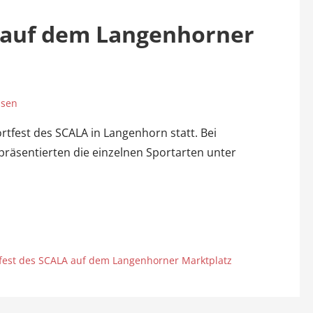
 auf dem Langenhorner
ssen
rtfest des SCALA in Langenhorn statt. Bei
äsentierten die einzelnen Sportarten unter
est des SCALA auf dem Langenhorner Marktplatz