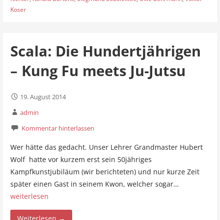
Koser
Scala: Die Hundertjährigen
– Kung Fu meets Ju-Jutsu
19. August 2014
admin
Kommentar hinterlassen
Wer hätte das gedacht. Unser Lehrer Grandmaster Hubert
Wolf hatte vor kurzem erst sein 50jähriges
Kampfkunstjubiläum (wir berichteten) und nur kurze Zeit
später einen Gast in seinem Kwon, welcher sogar…
weiterlesen
Weiterlesen →