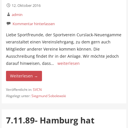
12. Oktober 2016
admin
Kommentar hinterlassen
Liebe Sportfreunde, der Sportverein Curslack-Neuengamme
veranstaltet einen Vereinslehrgang, zu dem gern auch
Mitglieder anderer Vereine kommen können. Die
Ausschreibung findet Ihr in der Anlage. Wir möchte jedoch
darauf hinweisen, dass…
weiterlesen
Weiterlesen →
Veröffentlicht in:
SVCN
Abgelegt unter:
Siegmund Sobolewski
7.11.89- Hamburg hat