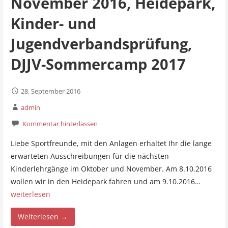
November 2016, Heidepark,
Kinder- und
Jugendverbandsprüfung,
DJJV-Sommercamp 2017
28. September 2016
admin
Kommentar hinterlassen
Liebe Sportfreunde, mit den Anlagen erhaltet Ihr die lange
erwarteten Ausschreibungen für die nächsten
Kinderlehrgänge im Oktober und November. Am 8.10.2016
wollen wir in den Heidepark fahren und am 9.10.2016…
weiterlesen
Weiterlesen →