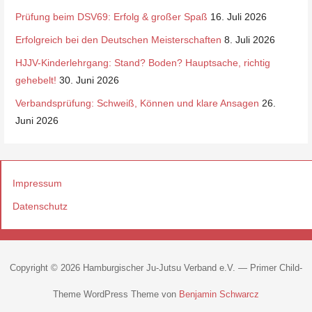
Prüfung beim DSV69: Erfolg & großer Spaß
16. Juli 2026
Erfolgreich bei den Deutschen Meisterschaften
8. Juli 2026
HJJV-Kinderlehrgang: Stand? Boden? Hauptsache, richtig
gehebelt!
30. Juni 2026
Verbandsprüfung: Schweiß, Können und klare Ansagen
26.
Juni 2026
Impressum
Datenschutz
Copyright © 2026 Hamburgischer Ju-Jutsu Verband e.V. — Primer Child-
Theme WordPress Theme von
Benjamin Schwarcz