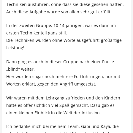
Techniken ausführen, ohne dass sie diese gesehen hatten.
Auch diese Aufgabe wurde von allen sehr gut erfüllt.
In der zweiten Gruppe, 10-14-jährigen, war es dann im
ersten Technikenteil ganz still.
Die Techniken wurden ohne Worte ausgeführt; großartige
Leistung!
Dann ging es auch in dieser Gruppe nach einer Pause
„blind“ weiter.
Hier wurden sogar noch mehrere Fortführungen, nur mit
Worten erklärt, gegen den Angriff umgesetzt.
Wir waren mit dem Lehrgang zufrieden und den Kindern
hatte es offensichtlich viel Spaß gemacht. Dazu gab es
einen kleinen Einblick in die Welt der Inklusion.
Ich bedanke mich bei meinem Team, Gabi und Kaya, die