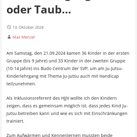
oder Taub…
13. Oktober 2024
Max Menzel
Am Samstag, den 21.09.2024 kamen 36 Kinder in der ersten
Gruppe (bis 9 Jahre) und 33 Kinder in der zweiten Gruppe
(10-14 Jahre) ins Budo Centrum der SVP, um am Ju-Jutsu-
Kinderlehrgang mit Thema Ju-Jutsu auch mit Handicap
teilzunehmen.
Als Inklusionsreferent des HJJV wollte ich den Kindern
zeigen, dass es gemeinsam möglich ist, dass jedes Kind Ju-
Jutsu betreiben kann und wie es sich mit Einschränkungen
trainiert.
Zum Aufwärmen und Kennenlernen mussten beide