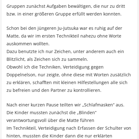
Gruppen zunächst Aufgaben bewältigen, die nur zu dritt
bzw. in einer größeren Gruppe erfüllt werden konnten.
Schon bei den jüngeren Ju-Jutsuka war es ruhig auf der
Matte, da wir im ersten Technikteil nahezu ohne Worte
auskommen wollten.
Dazu benutzte ich nur Zeichen, unter anderem auch ein
Blitzlicht, als Zeichen sich zu sammeln.
Obwohl ich die Techniken, Verteidigung gegen
Doppelnelson, nur zeigte, ohne diese mit Worten zusätzlich
zu erklären, schafften mit kleinen Hilfestellungen alle sich
zu befreien und den Partner zu kontrollieren.
Nach einer kurzen Pause teilten wir „Schlafmasken“ aus.
Die Kinder mussten zunächst die „Blinden“
verantwortungsvoll über die Matte führen
Im Technikteil, Verteidigung nach Erfassen der Schulter von
hinten, mussten die Kinder dann die nur erklärten