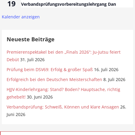
19
Verbandsprüfungsvorbereitungslehrgang Dan
Kalender anzeigen
Neueste Beiträge
Premierenspektakel bei den „Finals 2026“: Ju-Jutsu feiert
Debüt
31. Juli 2026
Prüfung beim DSV69: Erfolg & großer Spaß
16. Juli 2026
Erfolgreich bei den Deutschen Meisterschaften
8. Juli 2026
HJJV-Kinderlehrgang: Stand? Boden? Hauptsache, richtig
gehebelt!
30. Juni 2026
Verbandsprüfung: Schweiß, Können und klare Ansagen
26.
Juni 2026