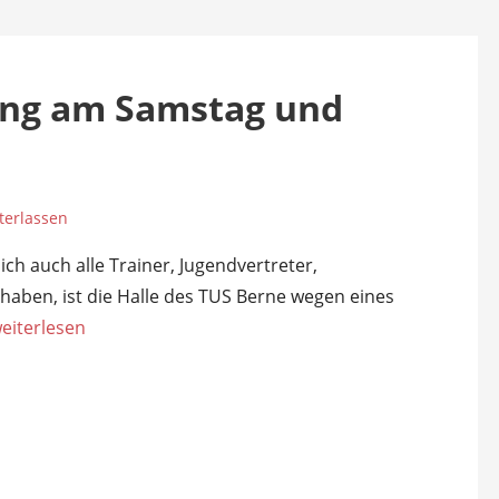
ang am Samstag und
erlassen
ch auch alle Trainer, Jugendvertreter,
 haben, ist die Halle des TUS Berne wegen eines
eiterlesen