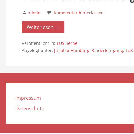
admin
Kommentar hinterlassen
Weiterlesen →
Veröffentlicht in:
TUS Berne
Abgelegt unter:
Ju Jutsu Hamburg
,
Kinderlehrgang
,
TUS
Impressum
Datenschutz