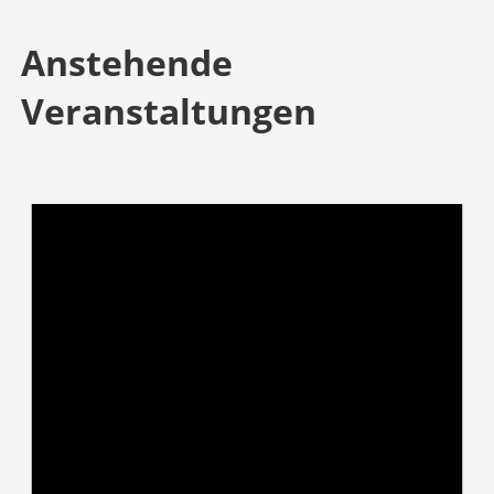
Anstehende
Veranstaltungen