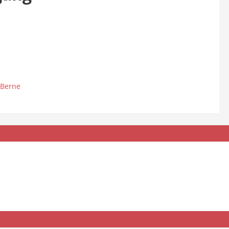
 Berne