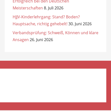
Erfolgreich bei den Deutschen
Meisterschaften
8. Juli 2026
HJJV-Kinderlehrgang: Stand? Boden?
Hauptsache, richtig gehebelt!
30. Juni 2026
Verbandsprüfung: Schweiß, Können und klare
Ansagen
26. Juni 2026