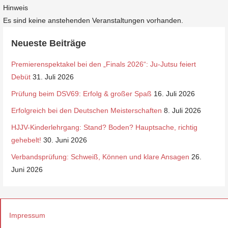
Hinweis
Es sind keine anstehenden Veranstaltungen vorhanden.
Neueste Beiträge
Premierenspektakel bei den „Finals 2026“: Ju-Jutsu feiert
Debüt
31. Juli 2026
Prüfung beim DSV69: Erfolg & großer Spaß
16. Juli 2026
Erfolgreich bei den Deutschen Meisterschaften
8. Juli 2026
HJJV-Kinderlehrgang: Stand? Boden? Hauptsache, richtig
gehebelt!
30. Juni 2026
Verbandsprüfung: Schweiß, Können und klare Ansagen
26.
Juni 2026
Impressum