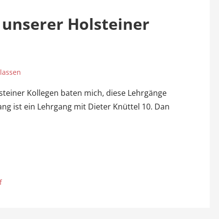
unserer Holsteiner
lassen
steiner Kollegen baten mich, diese Lehrgänge
ang ist ein Lehrgang mit Dieter Knüttel 10. Dan
f