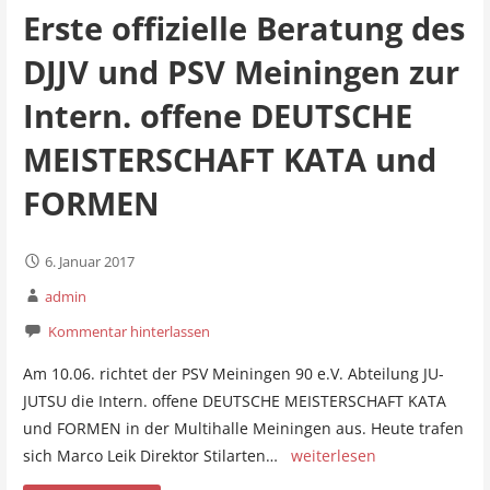
Erste offizielle Beratung des
DJJV und PSV Meiningen zur
Intern. offene DEUTSCHE
MEISTERSCHAFT KATA und
FORMEN
6. Januar 2017
admin
Kommentar hinterlassen
Am 10.06. richtet der PSV Meiningen 90 e.V. Abteilung JU-
JUTSU die Intern. offene DEUTSCHE MEISTERSCHAFT KATA
und FORMEN in der Multihalle Meiningen aus. Heute trafen
sich Marco Leik Direktor Stilarten…
weiterlesen