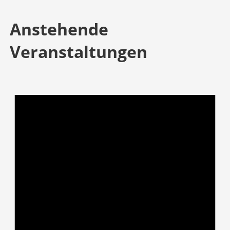
Anstehende
Veranstaltungen