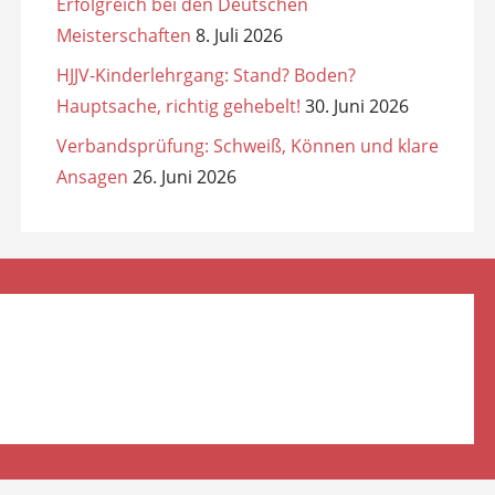
Erfolgreich bei den Deutschen
Meisterschaften
8. Juli 2026
HJJV-Kinderlehrgang: Stand? Boden?
Hauptsache, richtig gehebelt!
30. Juni 2026
Verbandsprüfung: Schweiß, Können und klare
Ansagen
26. Juni 2026