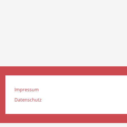
Impressum
Datenschutz