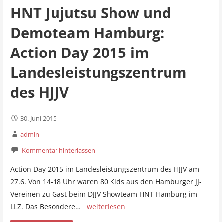
HNT Jujutsu Show und
Demoteam Hamburg:
Action Day 2015 im
Landesleistungszentrum
des HJJV
30. Juni 2015
admin
Kommentar hinterlassen
Action Day 2015 im Landesleistungszentrum des HJJV am
27.6. Von 14-18 Uhr waren 80 Kids aus den Hamburger JJ-
Vereinen zu Gast beim DJJV Showteam HNT Hamburg im
LLZ. Das Besondere…
weiterlesen