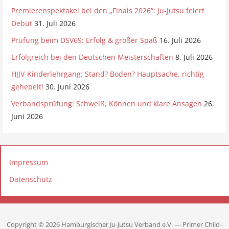
Premierenspektakel bei den „Finals 2026“: Ju-Jutsu feiert
Debüt
31. Juli 2026
Prüfung beim DSV69: Erfolg & großer Spaß
16. Juli 2026
Erfolgreich bei den Deutschen Meisterschaften
8. Juli 2026
HJJV-Kinderlehrgang: Stand? Boden? Hauptsache, richtig
gehebelt!
30. Juni 2026
Verbandsprüfung: Schweiß, Können und klare Ansagen
26.
Juni 2026
Impressum
Datenschutz
Copyright © 2026 Hamburgischer Ju-Jutsu Verband e.V. — Primer Child-